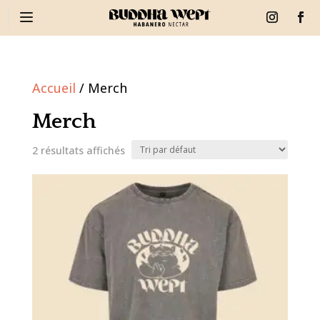
Accueil
/ Merch
Merch
2 résultats affichés