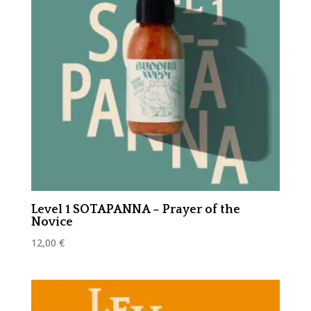
Level 1 SOTAPANNA – Prayer of the
Novice
12,00
€