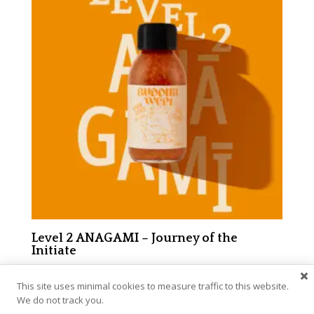
Level 2 ANAGAMI – Journey of the
Initiate
12,00
€
This site uses minimal cookies to measure traffic to this website.
We do not track you.