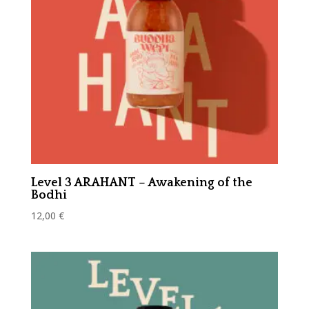
Level 3 ARAHANT – Awakening of the
Bodhi
12,00
€