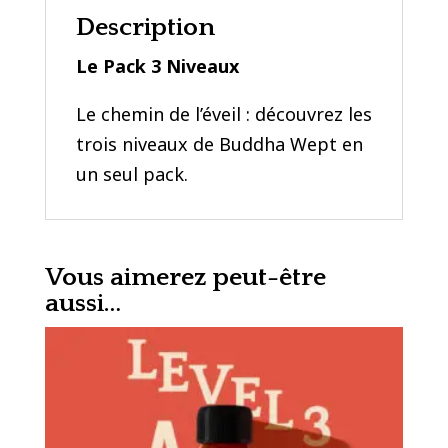
Description
Le Pack 3 Niveaux
Le chemin de l’éveil : découvrez les
trois niveaux de Buddha Wept en
un seul pack.
Vous aimerez peut-être
aussi…